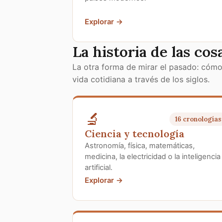
Explorar →
La historia de las cos
La otra forma de mirar el pasado: cómo 
vida cotidiana a través de los siglos.
🔬
16 cronologías
Ciencia y tecnología
Astronomía, física, matemáticas,
medicina, la electricidad o la inteligencia
artificial.
Explorar →